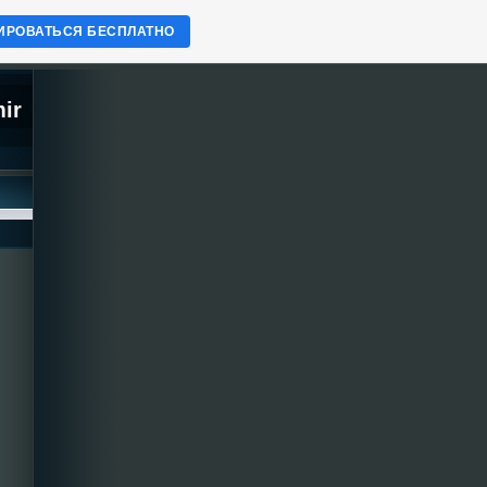
ИРОВАТЬСЯ БЕСПЛАТНО
mir