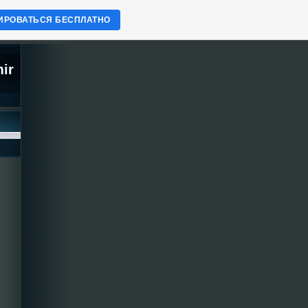
ИРОВАТЬСЯ БЕСПЛАТНО
mir