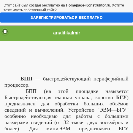
Этот сайт был создан бесплатно на
Homepage-Konstruktor.ru
. Хотите
тоже иметь собственный сайт?
ЗАРЕГИСТРИРОВАТЬСЯ БЕСПЛАТНО
analitikalmir
БПП
— быстродействующий периферийный
процессор.
БПП (на этой площадке назывется
Быстродействующая главная управа, коротко
БГУ
)
предназначен для обработки больших объёмов
сведений и вычислений. Устройство "ЭВМ—БГУ"
особенно необходимо для работы с большими
размерами сведений (от 32 тысяч двух восьмёрок и
более). Для миниЭВМ предназначен БГУ