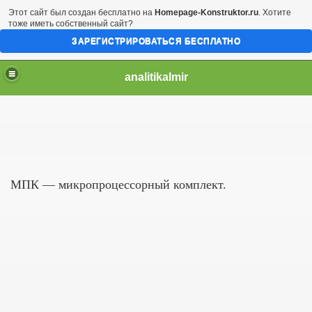
Этот сайт был создан бесплатно на
Homepage-Konstruktor.ru
. Хотите
тоже иметь собственный сайт?
ЗАРЕГИСТРИРОВАТЬСЯ БЕСПЛАТНО
analitikalmir
МПК — микропроцессорный комплект.