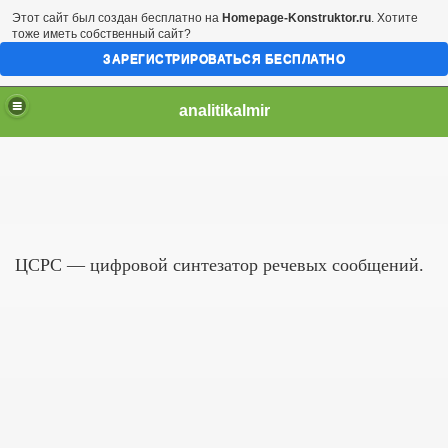
Этот сайт был создан бесплатно на
Homepage-Konstruktor.ru
. Хотите
тоже иметь собственный сайт?
ЗАРЕГИСТРИРОВАТЬСЯ БЕСПЛАТНО
analitikalmir
ЦСРС — цифровой синтезатор речевых сообщений.