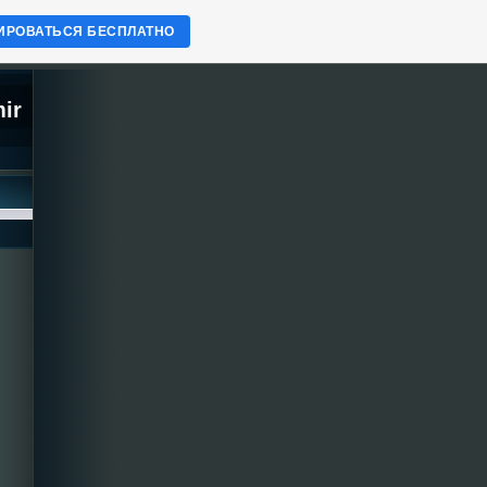
ИРОВАТЬСЯ БЕСПЛАТНО
mir