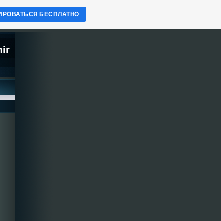
ИРОВАТЬСЯ БЕСПЛАТНО
mir